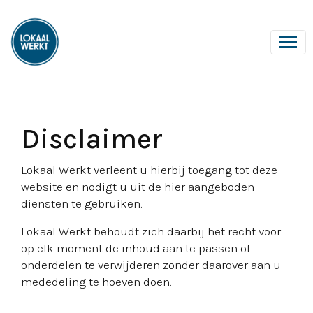
Disclaimer
Lokaal Werkt verleent u hierbij toegang tot deze
website en nodigt u uit de hier aangeboden
diensten te gebruiken.
Lokaal Werkt behoudt zich daarbij het recht voor
op elk moment de inhoud aan te passen of
onderdelen te verwijderen zonder daarover aan u
mededeling te hoeven doen.