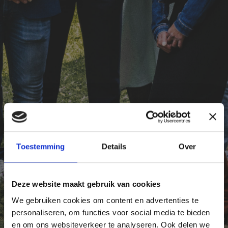
Toestemming
Details
Over
ONS TEAM
Deze website maakt gebruik van cookies
We gebruiken cookies om content en advertenties te
personaliseren, om functies voor social media te bieden
en om ons websiteverkeer te analyseren. Ook delen we