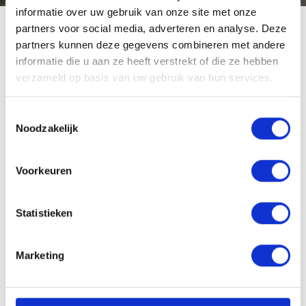
informatie over uw gebruik van onze site met onze
partners voor social media, adverteren en analyse. Deze
partners kunnen deze gegevens combineren met andere
informatie die u aan ze heeft verstrekt of die ze hebben
verzameld op basis van uw gebruik van hun services.
Toestemmingsselectie
Noodzakelijk
Voorkeuren
Statistieken
Marketing