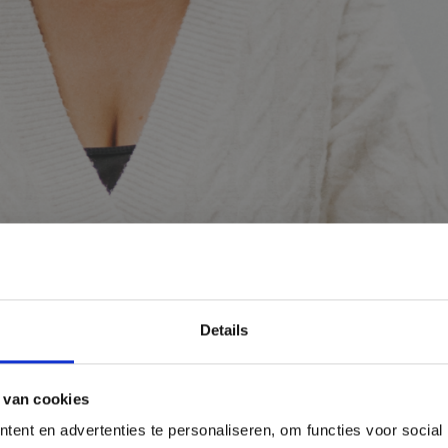
Details
 van cookies
ent en advertenties te personaliseren, om functies voor social