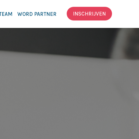
INSCHRIJVEN
TEAM
WORD PARTNER