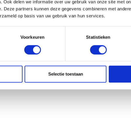
. Ook delen we informatie over uw gebruik van onze site met on
e. Deze partners kunnen deze gegevens combineren met andere i
erzameld op basis van uw gebruik van hun services.
Voorkeuren
Statistieken
Selectie toestaan