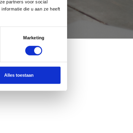
ze partners voor social
nformatie die u aan ze heeft
Marketing
Alles toestaan