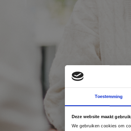
Toestemming
Deze website maakt gebruik
We gebruiken cookies om cont