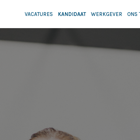
VACATURES
KANDIDAAT
WERKGEVER
ONS 