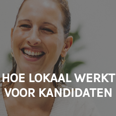
HOE LOKAAL WERKT
VOOR KANDIDATEN