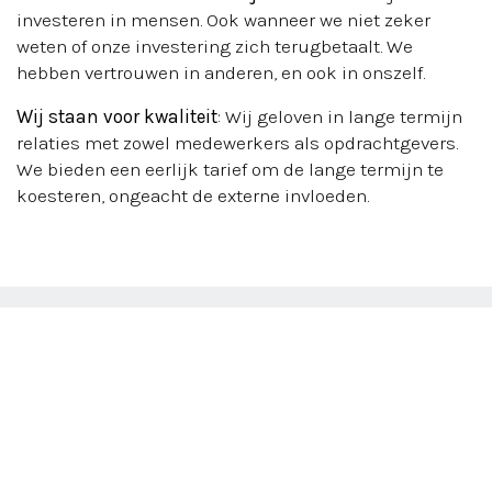
investeren in mensen. Ook wanneer we niet zeker
weten of onze investering zich terugbetaalt. We
hebben vertrouwen in anderen, en ook in onszelf.
Wij staan voor kwaliteit
: Wij geloven in lange termijn
relaties met zowel medewerkers als opdrachtgevers.
We bieden een eerlijk tarief om de lange termijn te
koesteren, ongeacht de externe invloeden.
Onze diensten voor
werkgevers