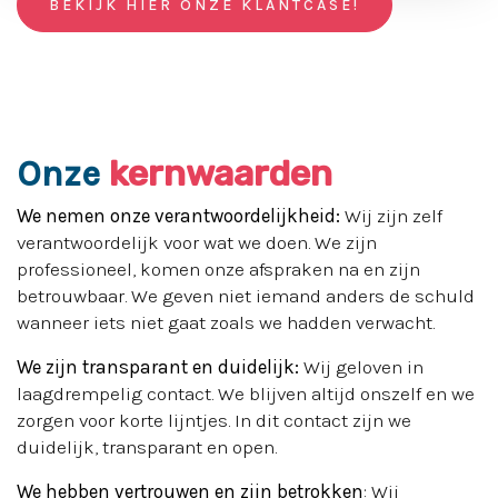
BEKIJK HIER ONZE KLANTCASE!
kernwaarden
Onze
We nemen onze verantwoordelijkheid:
Wij zijn zelf
verantwoordelijk voor wat we doen. We zijn
professioneel, komen onze afspraken na en zijn
betrouwbaar. We geven niet iemand anders de schuld
wanneer iets niet gaat zoals we hadden verwacht.
We zijn transparant en duidelijk:
Wij geloven in
laagdrempelig contact. We blijven altijd onszelf en we
zorgen voor korte lijntjes. In dit contact zijn we
duidelijk, transparant en open.
We hebben vertrouwen en zijn betrokken
:
Wij