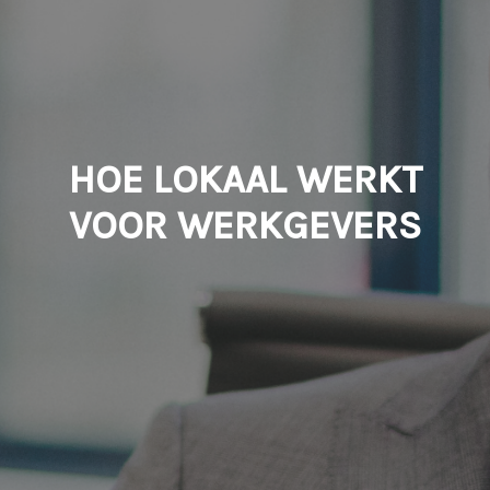
HOE LOKAAL WERKT
VOOR WERKGEVERS