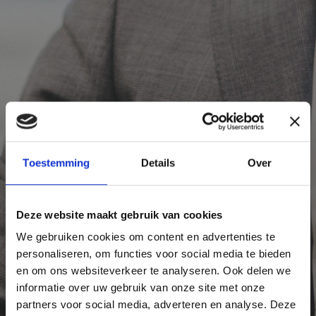
Toestemming
Details
Over
Deze website maakt gebruik van cookies
We gebruiken cookies om content en advertenties te
personaliseren, om functies voor social media te bieden
en om ons websiteverkeer te analyseren. Ook delen we
informatie over uw gebruik van onze site met onze
partners voor social media, adverteren en analyse. Deze