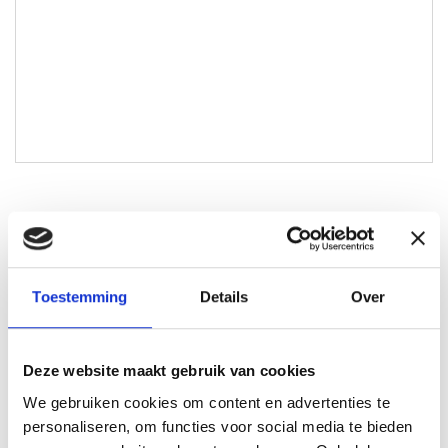
Joshua Claessen
joshua@lokaal-werkt.nl
Toestemming
Details
Over
0617728794
Deze website maakt gebruik van cookies
We gebruiken cookies om content en advertenties te
personaliseren, om functies voor social media te bieden
Solliciteren