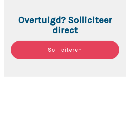
Overtuigd? Solliciteer
direct
Solliciteren