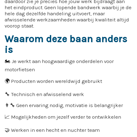
daardoor zie je precies hoe jouw werk bijdraagt aan
het eindproduct. Geen lopende bandwerk waarbij je de
hele dag dezelfde handeling uitvoert, maar
afwisselende werkzaamheden waarbij kwaliteit altijd
voorop staat.
Waarom deze baan anders
is
🏍 Je werkt aan hoogwaardige onderdelen voor
motorfietsen
🌍 Producten worden wereldwijd gebruikt
🔧 Technisch en afwisselend werk
👨‍🔧 Geen ervaring nodig, motivatie is belangrijker
📈 Mogelijkheden om jezelf verder te ontwikkelen
🤝 Werken in een hecht en nuchter team