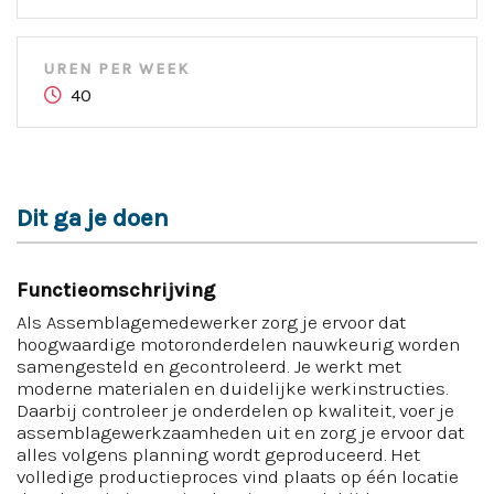
UREN PER WEEK
40
Dit ga je doen
Functieomschrijving
Als Assemblagemedewerker zorg je ervoor dat
hoogwaardige motoronderdelen nauwkeurig worden
samengesteld en gecontroleerd. Je werkt met
moderne materialen en duidelijke werkinstructies.
Daarbij controleer je onderdelen op kwaliteit, voer je
assemblagewerkzaamheden uit en zorg je ervoor dat
alles volgens planning wordt geproduceerd. Het
volledige productieproces vind plaats op één locatie