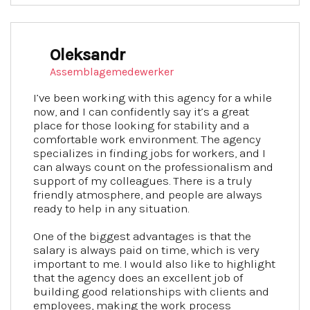
Oleksandr
Assemblagemedewerker
I’ve been working with this agency for a while
now, and I can confidently say it’s a great
place for those looking for stability and a
comfortable work environment. The agency
specializes in finding jobs for workers, and I
can always count on the professionalism and
support of my colleagues. There is a truly
friendly atmosphere, and people are always
ready to help in any situation.
One of the biggest advantages is that the
salary is always paid on time, which is very
important to me. I would also like to highlight
that the agency does an excellent job of
building good relationships with clients and
employees, making the work process