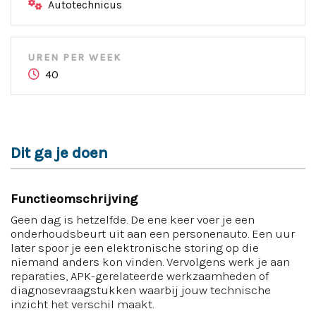
Autotechnicus
UREN PER WEEK
40
Dit ga je doen
Functieomschrijving
Geen dag is hetzelfde. De ene keer voer je een
onderhoudsbeurt uit aan een personenauto. Een uur
later spoor je een elektronische storing op die
niemand anders kon vinden. Vervolgens werk je aan
reparaties, APK-gerelateerde werkzaamheden of
diagnosevraagstukken waarbij jouw technische
inzicht het verschil maakt.