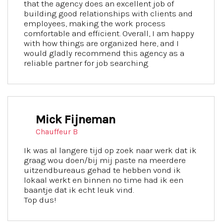
that the agency does an excellent job of
building good relationships with clients and
employees, making the work process
comfortable and efficient. Overall, I am happy
with how things are organized here, and I
would gladly recommend this agency as a
reliable partner for job searching
Mick Fijneman
Chauffeur B
Ik was al langere tijd op zoek naar werk dat ik
graag wou doen/bij mij paste na meerdere
uitzendbureaus gehad te hebben vond ik
lokaal werkt en binnen no time had ik een
baantje dat ik echt leuk vind.
Top dus!