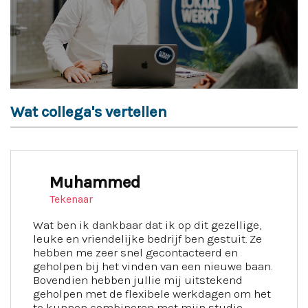
Wat collega's vertellen
Muhammed
Tekenaar
Wat ben ik dankbaar dat ik op dit gezellige,
leuke en vriendelijke bedrijf ben gestuit. Ze
hebben me zeer snel gecontacteerd en
geholpen bij het vinden van een nieuwe baan.
Bovendien hebben jullie mij uitstekend
geholpen met de flexibele werkdagen om het
te kunnen combineren met mijn studie.