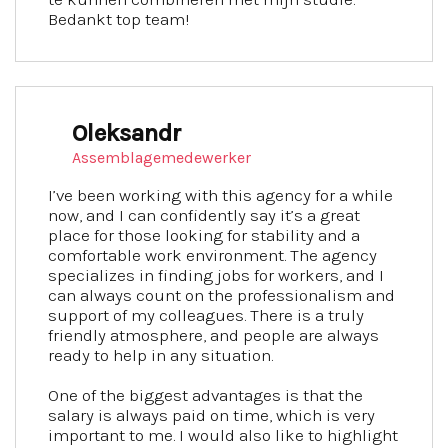
Bedankt top team!
Oleksandr
Assemblagemedewerker
I’ve been working with this agency for a while
now, and I can confidently say it’s a great
place for those looking for stability and a
comfortable work environment. The agency
specializes in finding jobs for workers, and I
can always count on the professionalism and
support of my colleagues. There is a truly
friendly atmosphere, and people are always
ready to help in any situation.
One of the biggest advantages is that the
salary is always paid on time, which is very
important to me. I would also like to highlight