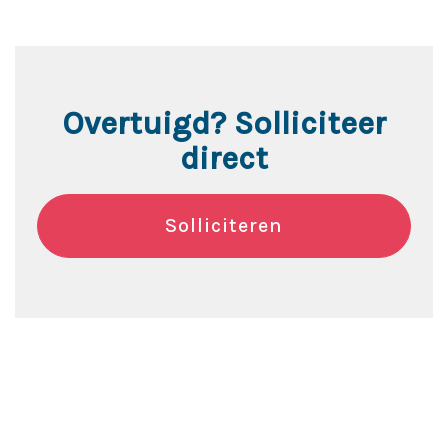
Overtuigd? Solliciteer
direct
Solliciteren