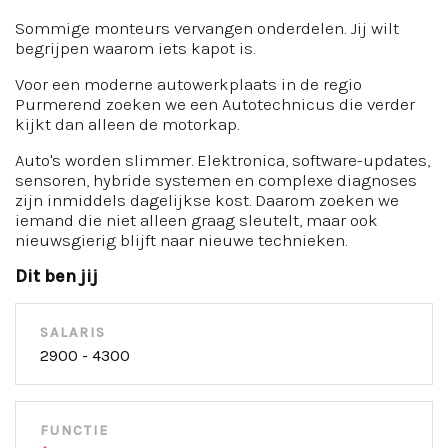
Sommige monteurs vervangen onderdelen. Jij wilt
begrijpen waarom iets kapot is.
Voor een moderne autowerkplaats in de regio
Purmerend zoeken we een Autotechnicus die verder
kijkt dan alleen de motorkap.
Auto's worden slimmer. Elektronica, software-updates,
sensoren, hybride systemen en complexe diagnoses
zijn inmiddels dagelijkse kost. Daarom zoeken we
iemand die niet alleen graag sleutelt, maar ook
nieuwsgierig blijft naar nieuwe technieken.
Dit ben jij
SALARIS
2900 - 4300
FUNCTIE