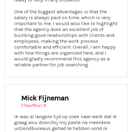
One of the biggest advantages is that the
salary is always paid on time, which is very
important to me. I would also like to highlight
that the agency does an excellent job of
building good relationships with clients and
employees, making the work process
comfortable and efficient. Overall, I am happy
with how things are organized here, and I
would gladly recommend this agency as a
reliable partner for job searching
Mick Fijneman
Chauffeur B
Ik was al langere tijd op zoek naar werk dat ik
graag wou doen/bij mij paste na meerdere
uitzendbureaus gehad te hebben vond ik