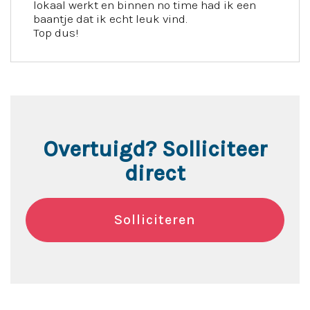
lokaal werkt en binnen no time had ik een
baantje dat ik echt leuk vind.
Top dus!
Overtuigd? Solliciteer
direct
Solliciteren