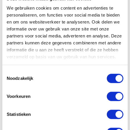
We gebruiken cookies om content en advertenties te
personaliseren, om functies voor social media te bieden
en om ons websiteverkeer te analyseren. Ook delen we
informatie over uw gebruik van onze site met onze
partners voor social media, adverteren en analyse. Deze
partners kunnen deze gegevens combineren met andere
informatie die u aan ze heeft verstrekt of die ze hebben
verzameld op basis van uw gebruik van hun services.
Toestemmingsselectie
Noodzakelijk
Voorkeuren
Joshua Claessen
joshua@lokaal-werkt.nl
Statistieken
0617728794