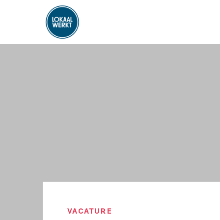
VACATURE