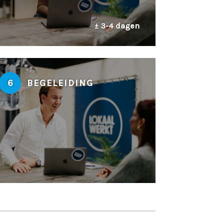
± 3-4 dagen
6
BEGELEIDING