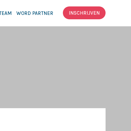
INSCHRIJVEN
TEAM
WORD PARTNER