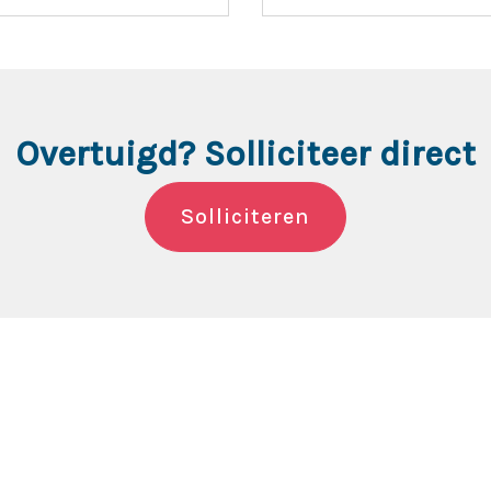
Overtuigd? Solliciteer direct
Solliciteren