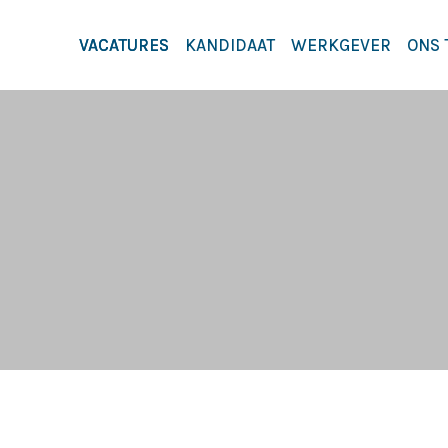
VACATURES
KANDIDAAT
WERKGEVER
ONS 