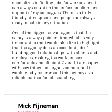
specializes in finding jobs for workers, and I
can always count on the professionalism and
support of my colleagues. There is a truly
friendly atmosphere, and people are always
ready to help in any situation.
One of the biggest advantages is that the
salary is always paid on time, which is very
important to me. I would also like to highlight
that the agency does an excellent job of
building good relationships with clients and
employees, making the work process
comfortable and efficient. Overall, I am happy
with how things are organized here, and I
would gladly recommend this agency as a
reliable partner for job searching
Mick Fijneman