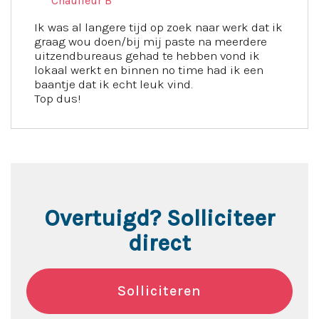
Chauffeur B
Ik was al langere tijd op zoek naar werk dat ik
graag wou doen/bij mij paste na meerdere
uitzendbureaus gehad te hebben vond ik
lokaal werkt en binnen no time had ik een
baantje dat ik echt leuk vind.
Top dus!
Overtuigd? Solliciteer
direct
Solliciteren