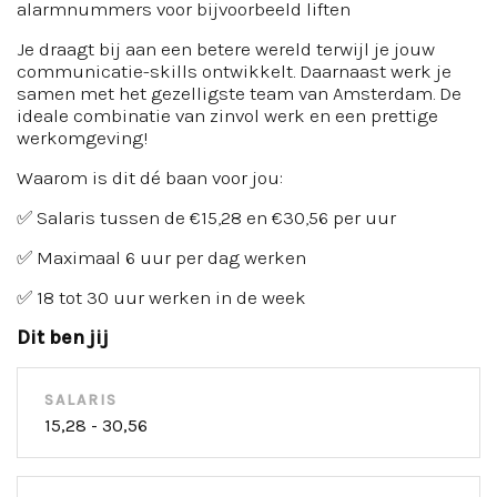
alarmnummers voor bijvoorbeeld liften
Je draagt bij aan een betere wereld terwijl je jouw
communicatie-skills ontwikkelt. Daarnaast werk je
samen met het gezelligste team van Amsterdam. De
ideale combinatie van zinvol werk en een prettige
werkomgeving!
Waarom is dit dé baan voor jou:
✅ Salaris tussen de €15,28 en €30,56 per uur
✅ Maximaal 6 uur per dag werken
✅ 18 tot 30 uur werken in de week
Dit ben jij
SALARIS
15,28 - 30,56