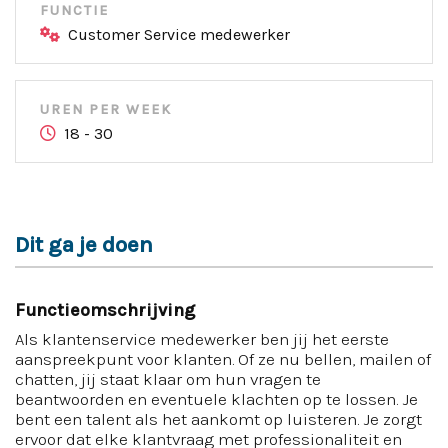
FUNCTIE
Customer Service medewerker
UREN PER WEEK
18 - 30
Dit ga je doen
Functieomschrijving
Als klantenservice medewerker ben jij het eerste
aanspreekpunt voor klanten. Of ze nu bellen, mailen of
chatten, jij staat klaar om hun vragen te
beantwoorden en eventuele klachten op te lossen. Je
bent een talent als het aankomt op luisteren. Je zorgt
ervoor dat elke klantvraag met professionaliteit en