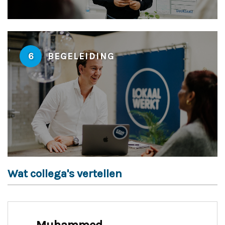
6
BEGELEIDING
Wat collega's vertellen