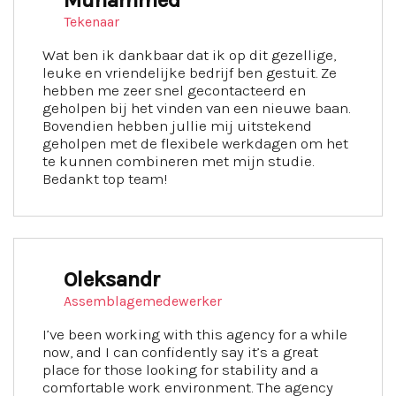
Muhammed
Tekenaar
Wat ben ik dankbaar dat ik op dit gezellige,
leuke en vriendelijke bedrijf ben gestuit. Ze
hebben me zeer snel gecontacteerd en
geholpen bij het vinden van een nieuwe baan.
Bovendien hebben jullie mij uitstekend
geholpen met de flexibele werkdagen om het
te kunnen combineren met mijn studie.
Bedankt top team!
Oleksandr
Assemblagemedewerker
I’ve been working with this agency for a while
now, and I can confidently say it’s a great
place for those looking for stability and a
comfortable work environment. The agency