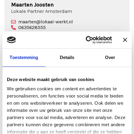
Maarten Joosten
Lokale Partner Amsterdam
maarten@lokaal-werkt.nl
0635628555
Toestemming
Details
Over
Solliciteren
Deze website maakt gebruik van cookies
We gebruiken cookies om content en advertenties te
personaliseren, om functies voor social media te bieden
VACATURE DELEN
en om ons websiteverkeer te analyseren. Ook delen we
informatie over uw gebruik van onze site met onze
partners voor social media, adverteren en analyse. Deze
partners kunnen deze gegevens combineren met andere
Sollicitatieprocedure
informatie die u aan ze heeft verstrekt of die ze hebben