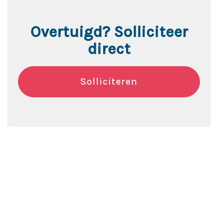
Overtuigd? Solliciteer
direct
Solliciteren