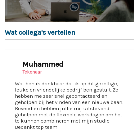
Wat collega's vertellen
Muhammed
Tekenaar
Wat ben ik dankbaar dat ik op dit gezellige,
leuke en vriendelijke bedrijf ben gestuit. Ze
hebben me zeer snel gecontacteerd en
geholpen bij het vinden van een nieuwe baan.
Bovendien hebben jullie mij uitstekend
geholpen met de flexibele werkdagen om het
te kunnen combineren met mijn studie.
Bedankt top team!