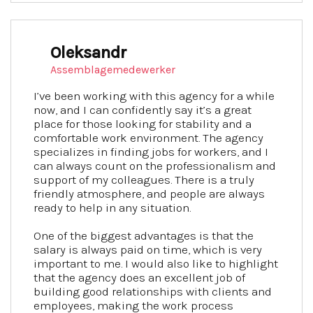
Oleksandr
Assemblagemedewerker
I’ve been working with this agency for a while
now, and I can confidently say it’s a great
place for those looking for stability and a
comfortable work environment. The agency
specializes in finding jobs for workers, and I
can always count on the professionalism and
support of my colleagues. There is a truly
friendly atmosphere, and people are always
ready to help in any situation.
One of the biggest advantages is that the
salary is always paid on time, which is very
important to me. I would also like to highlight
that the agency does an excellent job of
building good relationships with clients and
employees, making the work process