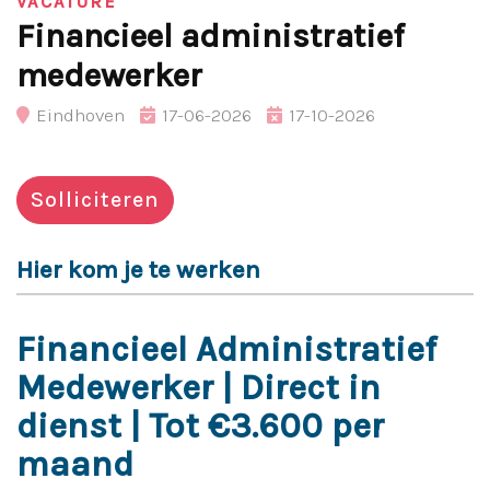
VACATURE
Financieel administratief
medewerker
Eindhoven
17-06-2026
17-10-2026
Solliciteren
Hier kom je te werken
Financieel Administratief
Medewerker | Direct in
dienst | Tot €3.600 per
maand