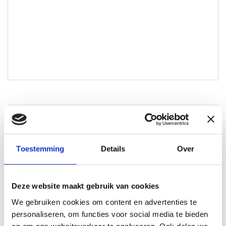
Joshua Claessen
joshua@lokaal-werkt.nl
Toestemming
Details
Over
0617728794
Deze website maakt gebruik van cookies
We gebruiken cookies om content en advertenties te
personaliseren, om functies voor social media te bieden
Solliciteren