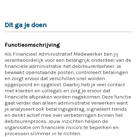
Dit ga je doen
Functieomschrijving
Als Financieel Administratief Medewerker ben jij
verantwoordelijk voor een belangrijk onderdeel van de
financiële administratie: het debiteurenbeheer. Je
bewaakt openstaande posten, controleert betalingen
en zorgt ervoor dat verschillen snel worden
opgespoord en opgelost. Daarbij heb je veel contact
met klanten en collega's en zorg je ervoor dat
financiële afspraken worden nagekomen. Deze functie
gaat verder dan alleen administratie verwerken want
je analyseert ook betalingsgedrag, signaleert trends
en denkt actief mee over verbeteringen binnen het
debiteurenproces. Jouw inzichten helpen de
organisatie om financiële risico's te beperken en
processen slimmer in te richten.