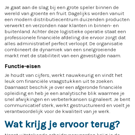
Je gaat aan de slag bij een grote speler binnen de
wereld van groente en fruit. Dagelijks worden vanuit
een modern distributiecentrum duizenden producten
verwerkt en verzonden naar klanten in binnen- en
buitenland. Achter deze logistieke operatie staat een
professionele financiële afdeling die ervoor zorgt dat
alles administratief perfect verloopt. De organisatie
combineert de dynamiek van een snelgroeiende
markt met de stabiliteit van een gevestigde naam.
Functie-eisen
Je houdt van cijfers, werkt nauwkeurig en vindt het
leuk om financiële vraagstukken uit te zoeken.
Daarnaast beschik je over een afgeronde financiële
opleiding en heb je een analytische blik waarmee je
snel afwijkingen en verbeterkansen signaleert. Je bent
communicatief sterk, werkt gestructureerd en voelt je
verantwoordelijk voor de kwaliteit van je werk.
Wat krijg je ervoor terug?