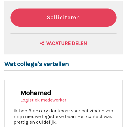
Solliciteren
VACATURE DELEN
Wat collega's vertellen
Mohamed
Logistiek medewerker
Ik ben Bram erg dankbaar voor het vinden van
mijn nieuwe logistieke baan. Het contact was
prettig en duidelijk.