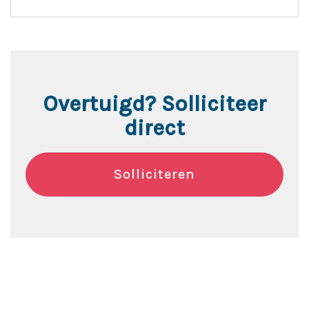
Overtuigd? Solliciteer
direct
Solliciteren