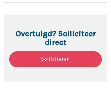
Overtuigd? Solliciteer
direct
Solliciteren