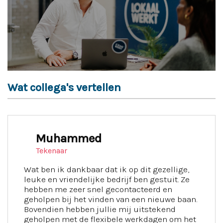
Wat collega's vertellen
Muhammed
Tekenaar
Wat ben ik dankbaar dat ik op dit gezellige,
leuke en vriendelijke bedrijf ben gestuit. Ze
hebben me zeer snel gecontacteerd en
geholpen bij het vinden van een nieuwe baan.
Bovendien hebben jullie mij uitstekend
geholpen met de flexibele werkdagen om het