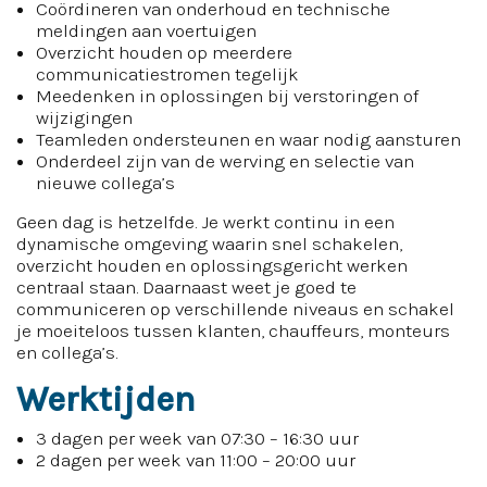
Coördineren van onderhoud en technische
meldingen aan voertuigen
Overzicht houden op meerdere
communicatiestromen tegelijk
Meedenken in oplossingen bij verstoringen of
wijzigingen
Teamleden ondersteunen en waar nodig aansturen
Onderdeel zijn van de werving en selectie van
nieuwe collega’s
Geen dag is hetzelfde. Je werkt continu in een
dynamische omgeving waarin snel schakelen,
overzicht houden en oplossingsgericht werken
centraal staan. Daarnaast weet je goed te
communiceren op verschillende niveaus en schakel
je moeiteloos tussen klanten, chauffeurs, monteurs
en collega’s.
Werktijden
3 dagen per week van 07:30 – 16:30 uur
2 dagen per week van 11:00 – 20:00 uur