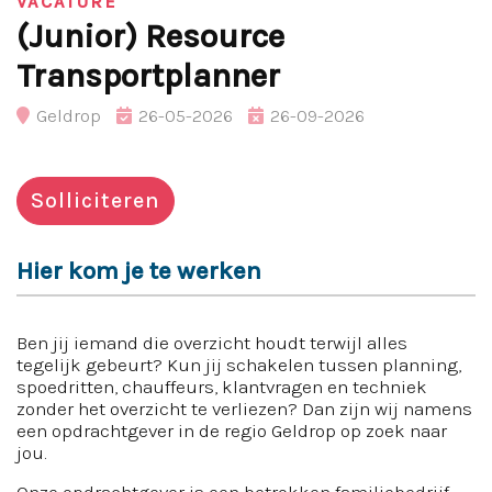
VACATURE
(Junior) Resource
Transportplanner
Geldrop
26-05-2026
26-09-2026
Solliciteren
Hier kom je te werken
Ben jij iemand die overzicht houdt terwijl alles
tegelijk gebeurt? Kun jij schakelen tussen planning,
spoedritten, chauffeurs, klantvragen en techniek
zonder het overzicht te verliezen? Dan zijn wij namens
een opdrachtgever in de regio Geldrop op zoek naar
jou.