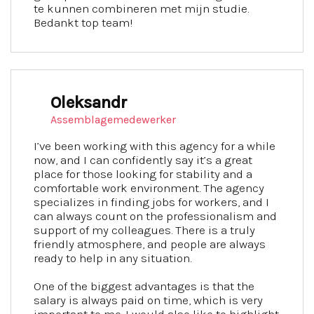
te kunnen combineren met mijn studie.
Bedankt top team!
Oleksandr
Assemblagemedewerker
I’ve been working with this agency for a while
now, and I can confidently say it’s a great
place for those looking for stability and a
comfortable work environment. The agency
specializes in finding jobs for workers, and I
can always count on the professionalism and
support of my colleagues. There is a truly
friendly atmosphere, and people are always
ready to help in any situation.
One of the biggest advantages is that the
salary is always paid on time, which is very