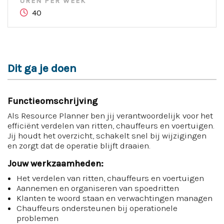
UREN PER WEEK
40
Dit ga je doen
Functieomschrijving
Als Resource Planner ben jij verantwoordelijk voor het
efficiënt verdelen van ritten, chauffeurs en voertuigen.
Jij houdt het overzicht, schakelt snel bij wijzigingen
en zorgt dat de operatie blijft draaien.
Jouw werkzaamheden:
Het verdelen van ritten, chauffeurs en voertuigen
Aannemen en organiseren van spoedritten
Klanten te woord staan en verwachtingen managen
Chauffeurs ondersteunen bij operationele
problemen