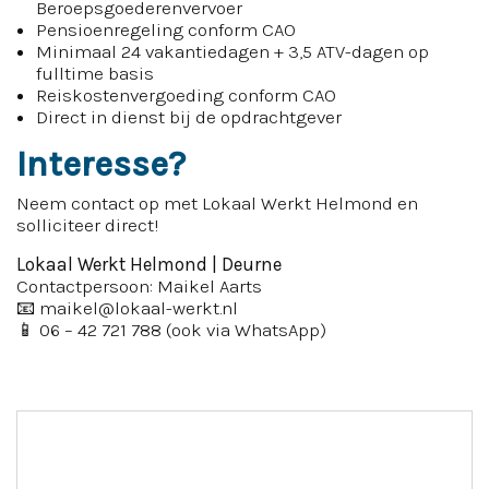
Beroepsgoederenvervoer
Pensioenregeling conform CAO
Minimaal 24 vakantiedagen + 3,5 ATV-dagen op
fulltime basis
Reiskostenvergoeding conform CAO
Direct in dienst bij de opdrachtgever
Interesse?
Neem contact op met Lokaal Werkt Helmond en
solliciteer direct!
Lokaal Werkt Helmond | Deurne
Contactpersoon: Maikel Aarts
📧
maikel@lokaal-werkt.nl
📱 06 – 42 721 788 (ook via WhatsApp)