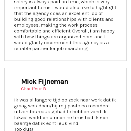
salary is always paid on time, which is very
important to me. I would also like to highlight
that the agency does an excellent job of
building good relationships with clients and
employees, making the work process
comfortable and efficient. Overall, I am happy
with how things are organized here, and I
would gladly recommend this agency as a
reliable partner for job searching
Mick Fijneman
Chauffeur B
Ik was al langere tijd op zoek naar werk dat ik
graag wou doen/bij mij paste na meerdere
uitzendbureaus gehad te hebben vond ik
lokaal werkt en binnen no time had ik een
baantje dat ik echt leuk vind.
Top dus!