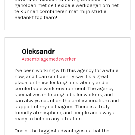
geholpen met de flexibele werkdagen om het
te kunnen combineren met mijn studie.
Bedankt top team!
Oleksandr
Assemblagemedewerker
I’ve been working with this agency for a while
now, and I can confidently say it’s a great
place for those looking for stability and a
comfortable work environment. The agency
specializes in finding jobs for workers, and I
can always count on the professionalism and
support of my colleagues. There is a truly
friendly atmosphere, and people are always
ready to help in any situation.
One of the biggest advantages is that the