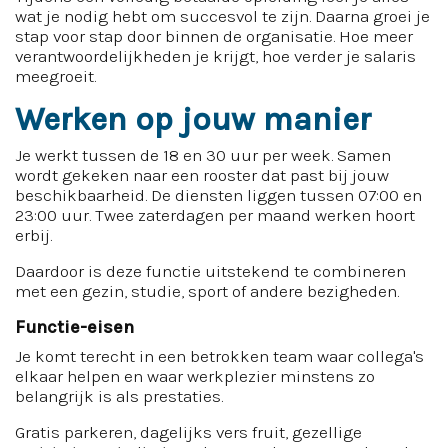
wat je nodig hebt om succesvol te zijn. Daarna groei je
stap voor stap door binnen de organisatie. Hoe meer
verantwoordelijkheden je krijgt, hoe verder je salaris
meegroeit.
Werken op jouw manier
Je werkt tussen de 18 en 30 uur per week. Samen
wordt gekeken naar een rooster dat past bij jouw
beschikbaarheid. De diensten liggen tussen 07:00 en
23:00 uur. Twee zaterdagen per maand werken hoort
erbij.
Daardoor is deze functie uitstekend te combineren
met een gezin, studie, sport of andere bezigheden.
Functie-eisen
Je komt terecht in een betrokken team waar collega's
elkaar helpen en waar werkplezier minstens zo
belangrijk is als prestaties.
Gratis parkeren, dagelijks vers fruit, gezellige