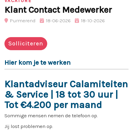
VACATURE
Klant Contact Medewerker
Purmerend
18-06-2026
18-10-2026
Solliciteren
Hier kom je te werken
Klantadviseur Calamiteiten
& Service | 18 tot 30 uur |
Tot €4.200 per maand
Sommige mensen nemen de telefoon op.
Jij lost problemen op.