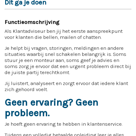
Dit ga je doen
Functieomschrijving
Als Klantadviseur ben jij het eerste aanspreekpunt
voor klanten die bellen, mailen of chatten.
Je helpt bij vragen, storingen, meldingen en andere
situaties waarbij snel schakelen belangrijk is. Soms
stuur je een monteur aan, soms geef je advies en
soms zorg je ervoor dat een urgent probleem direct bij
de juiste partij terechtkomt.
Jij luistert, analyseert en zorgt ervoor dat iedere klant
zich gehoord voelt.
Geen ervaring? Geen
probleem.
Je hoeft geen ervaring te hebben in klantenservice.
Tijdens een volledig betaalde opleiding leer je alles