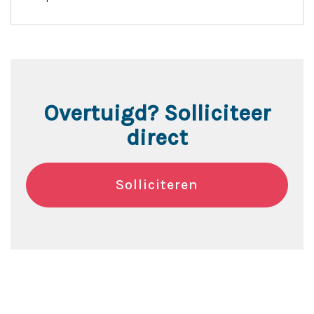
Overtuigd? Solliciteer
direct
Solliciteren