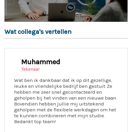
Wat collega's vertellen
Muhammed
Tekenaar
Wat ben ik dankbaar dat ik op dit gezellige,
leuke en vriendelijke bedrijf ben gestuit. Ze
hebben me zeer snel gecontacteerd en
geholpen bij het vinden van een nieuwe baan.
Bovendien hebben jullie mij uitstekend
geholpen met de flexibele werkdagen om het
te kunnen combineren met mijn studie.
Bedankt top team!