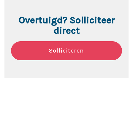
Overtuigd? Solliciteer
direct
Solliciteren