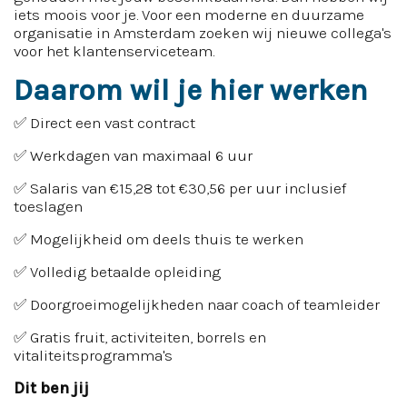
iets moois voor je. Voor een moderne en duurzame
organisatie in Amsterdam zoeken wij nieuwe collega's
voor het klantenserviceteam.
Daarom wil je hier werken
✅ Direct een vast contract
✅ Werkdagen van maximaal 6 uur
✅ Salaris van €15,28 tot €30,56 per uur inclusief
toeslagen
✅ Mogelijkheid om deels thuis te werken
✅ Volledig betaalde opleiding
✅ Doorgroeimogelijkheden naar coach of teamleider
✅ Gratis fruit, activiteiten, borrels en
vitaliteitsprogramma's
Dit ben jij