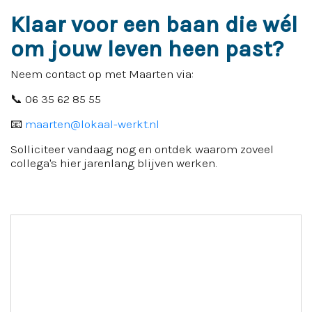
Klaar voor een baan die wél
om jouw leven heen past?
Neem contact op met Maarten via:
📞 06 35 62 85 55
📧
maarten@lokaal-werkt.nl
Solliciteer vandaag nog en ontdek waarom zoveel
collega's hier jarenlang blijven werken.