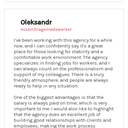
Oleksandr
Assemblagemedewerker
I’ve been working with this agency for a while
now, and I can confidently say it’s a great
place for those looking for stability and a
comfortable work environment. The agency
specializes in finding jobs for workers, and I
can always count on the professionalism and
support of my colleagues. There is a truly
friendly atmosphere, and people are always
ready to help in any situation.
One of the biggest advantages is that the
salary is always paid on time, which is very
important to me. I would also like to highlight
that the agency does an excellent job of
building good relationships with clients and
employees, making the work process