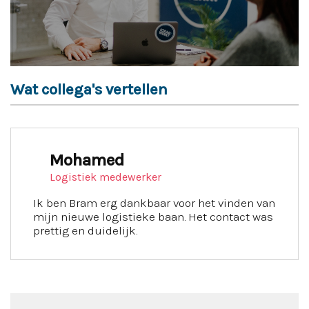
Wat collega's vertellen
Mohamed
Logistiek medewerker
Ik ben Bram erg dankbaar voor het vinden van
mijn nieuwe logistieke baan. Het contact was
prettig en duidelijk.