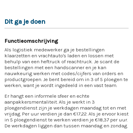
Dit ga je doen
Functieomschrijving
Als logistiek medewerker ga je bestellingen
klaarzetten en vrachtauto's laden en lossen met
behulp van een heftruck of reachtruck. Je scant de
bestellingen met een handscanner en je kan
nauwkeurig werken met codes/cijfers van orders en
productgroepen. Je bent bereid om in 3 of 5 ploegen te
werken, want je wordt ingedeeld in een vast team.
Er hangt een informele sfeer en echte
aanpakkersmentaliteit. Als je werkt in 3
ploegendienst zijn je werkdagen maandag tot en met
vrijdag. Per uur verdien je dan €17,22. Als je ervoor kiest
in 5 ploegendienst te werken verdien je €18,37 per uur.
De werkdagen liggen dan tussen maandag en zondag.