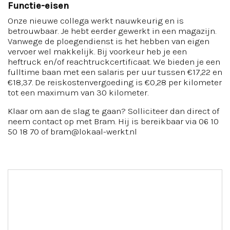
Functie-eisen
Onze nieuwe collega werkt nauwkeurig en is
betrouwbaar. Je hebt eerder gewerkt in een magazijn.
Vanwege de ploegendienst is het hebben van eigen
vervoer wel makkelijk. Bij voorkeur heb je een
heftruck en/of reachtruckcertificaat. We bieden je een
fulltime baan met een salaris per uur tussen €17,22 en
€18,37. De reiskostenvergoeding is €0,28 per kilometer
tot een maximum van 30 kilometer.
Klaar om aan de slag te gaan? Solliciteer dan direct of
neem contact op met Bram. Hij is bereikbaar via 06 10
50 18 70 of bram@lokaal-werkt.nl