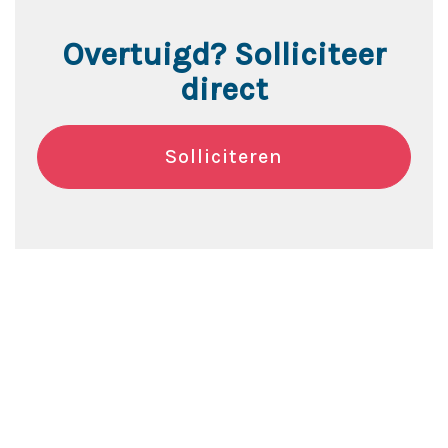
Overtuigd? Solliciteer
direct
Solliciteren