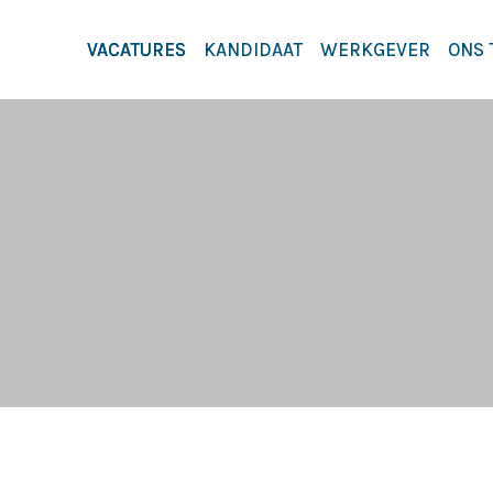
VACATURES
KANDIDAAT
WERKGEVER
ONS 