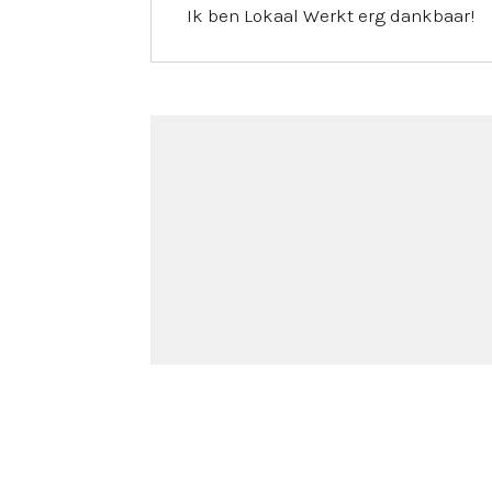
Ik ben Lokaal Werkt erg dankbaar!