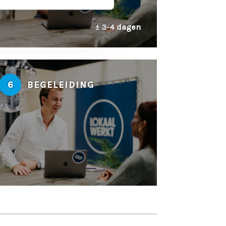
± 3-4 dagen
6
BEGELEIDING