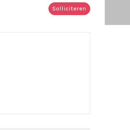
Solliciteren