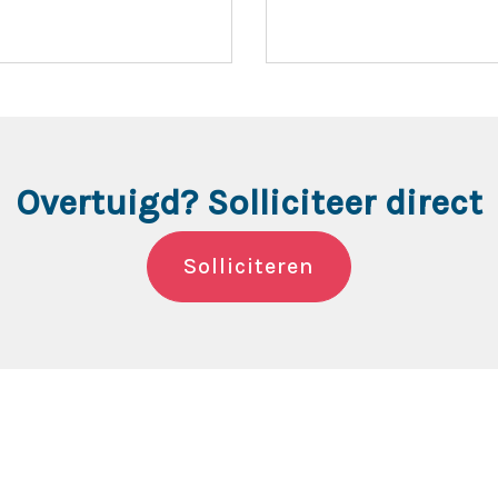
Overtuigd? Solliciteer direct
Solliciteren