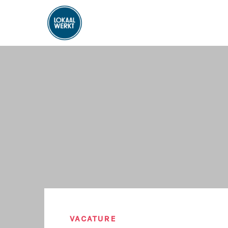
VACATURE