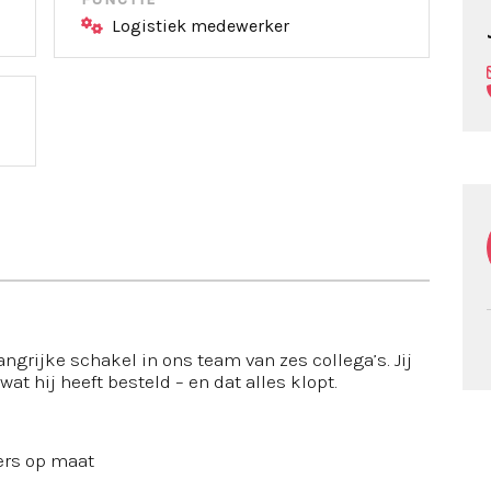
Logistiek medewerker
ngrijke schakel in ons team van zes collega’s. Jij
wat hij heeft besteld – en dat alles klopt.
ers op maat