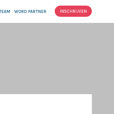
INSCHRIJVEN
TEAM
WORD PARTNER