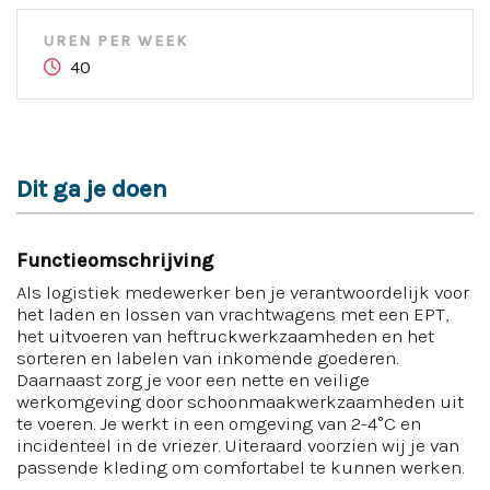
UREN PER WEEK
40
Dit ga je doen
Functieomschrijving
Als logistiek medewerker ben je verantwoordelijk voor
het laden en lossen van vrachtwagens met een EPT,
het uitvoeren van heftruckwerkzaamheden en het
sorteren en labelen van inkomende goederen.
Daarnaast zorg je voor een nette en veilige
werkomgeving door schoonmaakwerkzaamheden uit
te voeren. Je werkt in een omgeving van 2-4°C en
incidenteel in de vriezer. Uiteraard voorzien wij je van
passende kleding om comfortabel te kunnen werken.