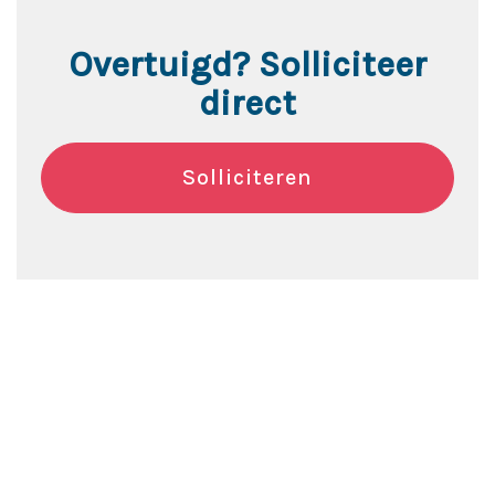
Overtuigd? Solliciteer
direct
Solliciteren