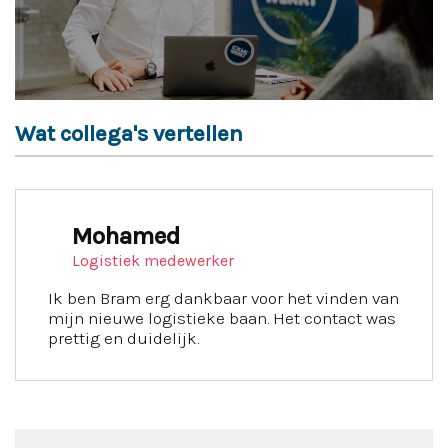
Wat collega's vertellen
Mohamed
Logistiek medewerker
Ik ben Bram erg dankbaar voor het vinden van
mijn nieuwe logistieke baan. Het contact was
prettig en duidelijk.