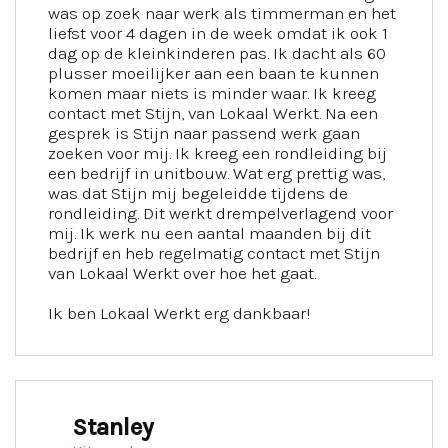
was op zoek naar werk als timmerman en het
liefst voor 4 dagen in de week omdat ik ook 1
dag op de kleinkinderen pas. Ik dacht als 60
plusser moeilijker aan een baan te kunnen
komen maar niets is minder waar. Ik kreeg
contact met Stijn, van Lokaal Werkt. Na een
gesprek is Stijn naar passend werk gaan
zoeken voor mij. Ik kreeg een rondleiding bij
een bedrijf in unitbouw. Wat erg prettig was,
was dat Stijn mij begeleidde tijdens de
rondleiding. Dit werkt drempelverlagend voor
mij. Ik werk nu een aantal maanden bij dit
bedrijf en heb regelmatig contact met Stijn
van Lokaal Werkt over hoe het gaat.
Ik ben Lokaal Werkt erg dankbaar!
Stanley