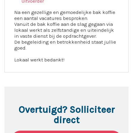
Uitvoerder
Na een gezellige en gemoedelijke bak koffie
een aantal vacatures besproken.
Vanuit de bak koffie aan de slag gegaan via
lokaal werkt als zelfstandige en uiteindelijk
in vaste dienst bij de opdrachtgever.
De begeleiding en betrokkenheid staat jullie
goed.
Lokaal werkt bedankt!
Overtuigd? Solliciteer
direct