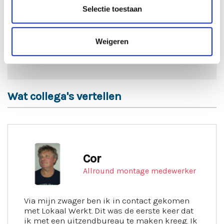
Selectie toestaan
Solliciteren
Weigeren
VACATURE DELEN
Wat collega's vertellen
Cor
Allround montage medewerker
Via mijn zwager ben ik in contact gekomen
met Lokaal Werkt. Dit was de eerste keer dat
ik met een uitzendbureau te maken kreeg. Ik