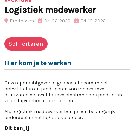
VACATURE
Logistiek medewerker
Eindhoven
04-06-2026
04-10-2026
Solliciteren
Hier kom je te werken
Onze opdrachtgever is gespecialiseerd in het
ontwikkelen en produceren van innovatieve,
duurzame en kwalitatieve electronische producten
zoals bijvoorbeeld printplaten.
Als logistiek medewerker ben je een belangerijk
onderdeel in het logistieke proces.
Dit ben jij