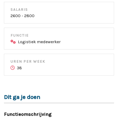
SALARIS
2600 - 2800
FUNCTIE
Logistiek medewerker
UREN PER WEEK
38
Dit ga je doen
Functieomschrijving