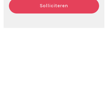
Solliciteren