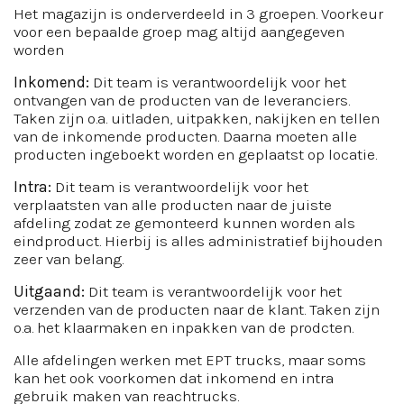
Het magazijn is onderverdeeld in 3 groepen. Voorkeur
voor een bepaalde groep mag altijd aangegeven
worden
Inkomend:
Dit team is verantwoordelijk voor het
ontvangen van de producten van de leveranciers.
Taken zijn o.a. uitladen, uitpakken, nakijken en tellen
van de inkomende producten. Daarna moeten alle
producten ingeboekt worden en geplaatst op locatie.
Intra:
Dit team is verantwoordelijk voor het
verplaatsten van alle producten naar de juiste
afdeling zodat ze gemonteerd kunnen worden als
eindproduct. Hierbij is alles administratief bijhouden
zeer van belang.
Uitgaand:
Dit team is verantwoordelijk voor het
verzenden van de producten naar de klant. Taken zijn
o.a. het klaarmaken en inpakken van de prodcten.
Alle afdelingen werken met EPT trucks, maar soms
kan het ook voorkomen dat inkomend en intra
gebruik maken van reachtrucks.