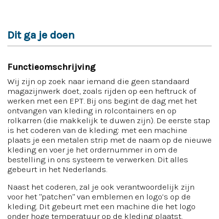
Dit ga je doen
Functieomschrijving
Wij zijn op zoek naar iemand die geen standaard
magazijnwerk doet, zoals rijden op een heftruck of
werken met een EPT. Bij ons begint de dag met het
ontvangen van kleding in rolcontainers en op
rolkarren (die makkelijk te duwen zijn). De eerste stap
is het coderen van de kleding: met een machine
plaats je een metalen strip met de naam op de nieuwe
kleding en voer je het ordernummer in om de
bestelling in ons systeem te verwerken. Dit alles
gebeurt in het Nederlands.
Naast het coderen, zal je ook verantwoordelijk zijn
voor het "patchen" van emblemen en logo’s op de
kleding. Dit gebeurt met een machine die het logo
onder hoge temperatuur op de kleding plaatst.