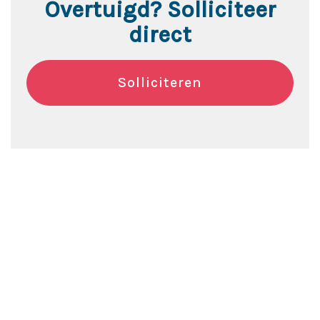
Overtuigd? Solliciteer
direct
Solliciteren