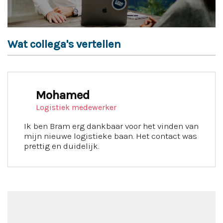
Wat collega's vertellen
Mohamed
Logistiek medewerker
Ik ben Bram erg dankbaar voor het vinden van
mijn nieuwe logistieke baan. Het contact was
prettig en duidelijk.