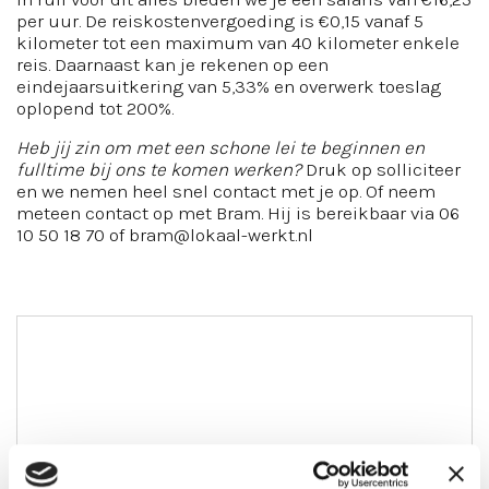
per uur. De reiskostenvergoeding is €0,15 vanaf 5
kilometer tot een maximum van 40 kilometer enkele
reis. Daarnaast kan je rekenen op een
eindejaarsuitkering van 5,33% en overwerk toeslag
oplopend tot 200%.
Heb jij zin om met een schone lei te beginnen en
fulltime bij ons te komen werken?
Druk op solliciteer
en we nemen heel snel contact met je op. Of neem
meteen contact op met Bram. Hij is bereikbaar via 06
10 50 18 70 of bram@lokaal-werkt.nl