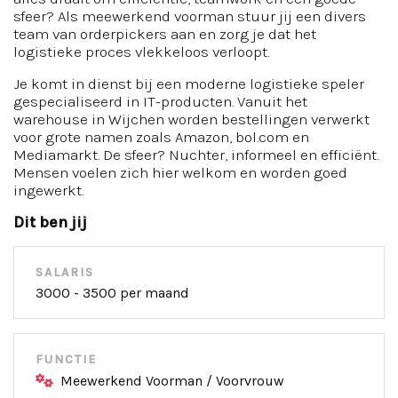
sfeer? Als meewerkend voorman stuur jij een divers
team van orderpickers aan en zorg je dat het
logistieke proces vlekkeloos verloopt.
Je komt in dienst bij een moderne logistieke speler
gespecialiseerd in IT-producten. Vanuit het
warehouse in Wijchen worden bestellingen verwerkt
voor grote namen zoals Amazon, bol.com en
Mediamarkt. De sfeer? Nuchter, informeel en efficiënt.
Mensen voelen zich hier welkom en worden goed
ingewerkt.
Dit ben jij
SALARIS
3000 - 3500 per maand
FUNCTIE
Meewerkend Voorman / Voorvrouw