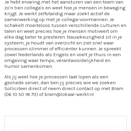
Je hebt ervaring met het aansturen van een team van
zo’n tien collega’s en weet hoe je mensen in beweging
krijgt. Je werkt zelfstandig maar zoekt actief de
samenwerking op met je collega-voormannen. Je
schakelt moeiteloos tussen verschillende culturen en
talen en weet precies hoe je mensen motiveert om
elke dag beter te presteren. Nauwkeurigheid zit in je
systeem, je houdt van overzicht en ziet snel waar
processen slimmer of efficiënter kunnen. Je spreekt
zowel Nederlands als Engels en voelt je thuis in een
omgeving waar tempo, verantwoordelijkheid en
humor samenkomen.
Als jij weet hoe je processen laat lopen als een
geoliede server, dan ben jij precies wie we zoeken.
Solliciteer direct of neem direct contact op met Bram
(06 10 50 18 70) of bram@lokaal-werkt.nl