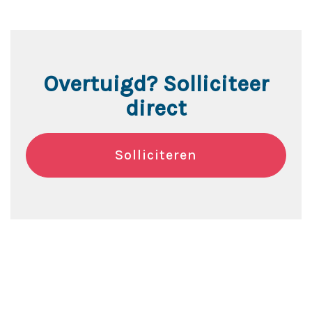
Overtuigd? Solliciteer
direct
Solliciteren