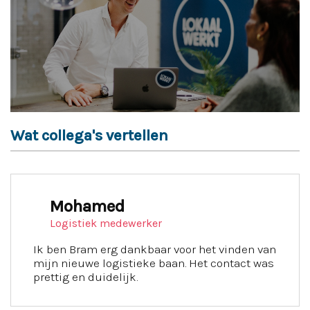
Wat collega's vertellen
Mohamed
Logistiek medewerker
Ik ben Bram erg dankbaar voor het vinden van
mijn nieuwe logistieke baan. Het contact was
prettig en duidelijk.