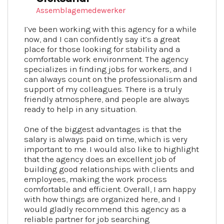
Assemblagemedewerker
I’ve been working with this agency for a while
now, and I can confidently say it’s a great
place for those looking for stability and a
comfortable work environment. The agency
specializes in finding jobs for workers, and I
can always count on the professionalism and
support of my colleagues. There is a truly
friendly atmosphere, and people are always
ready to help in any situation.
One of the biggest advantages is that the
salary is always paid on time, which is very
important to me. I would also like to highlight
that the agency does an excellent job of
building good relationships with clients and
employees, making the work process
comfortable and efficient. Overall, I am happy
with how things are organized here, and I
would gladly recommend this agency as a
reliable partner for job searching