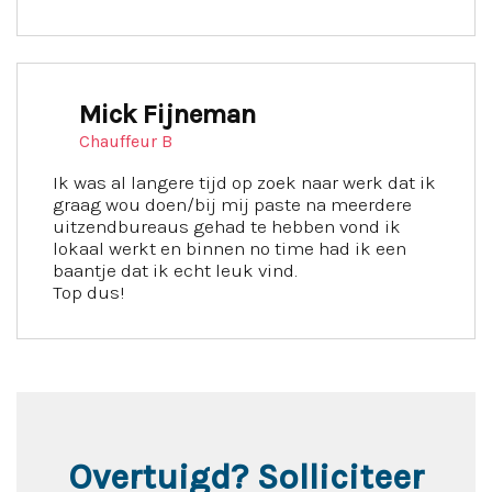
Mick Fijneman
Chauffeur B
Ik was al langere tijd op zoek naar werk dat ik
graag wou doen/bij mij paste na meerdere
uitzendbureaus gehad te hebben vond ik
lokaal werkt en binnen no time had ik een
baantje dat ik echt leuk vind.
Top dus!
Overtuigd? Solliciteer