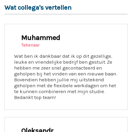
Wat collega's vertellen
Muhammed
Tekenaar
Wat ben ik dankbaar dat ik op dit gezellige,
leuke en vriendelijke bedrijf ben gestuit. Ze
hebben me zeer snel gecontacteerd en
geholpen bij het vinden van een nieuwe baan.
Bovendien hebben jullie mij uitstekend
geholpen met de flexibele werkdagen om het
te kunnen combineren met mijn studie.
Bedankt top team!
Oleksandr