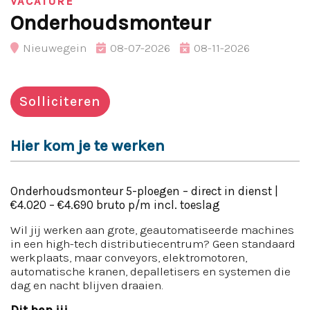
VACATURE
Onderhoudsmonteur
Nieuwegein
08-07-2026
08-11-2026
Solliciteren
Hier kom je te werken
Onderhoudsmonteur 5-ploegen – direct in dienst |
€4.020 – €4.690 bruto p/m incl. toeslag
Wil jij werken aan grote, geautomatiseerde machines
in een high-tech distributiecentrum? Geen standaard
werkplaats, maar conveyors, elektromotoren,
automatische kranen, depalletisers en systemen die
dag en nacht blijven draaien.