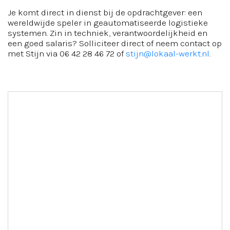
Je komt direct in dienst bij de opdrachtgever: een
wereldwijde speler in geautomatiseerde logistieke
systemen. Zin in techniek, verantwoordelijkheid en
een goed salaris? Solliciteer direct of neem contact op
met Stijn via 06 42 28 46 72 of
stijn@lokaal-werkt.nl
.