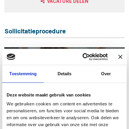
VACATURE DELEN
Sollicitatieprocedure
1
SOLLICITATIE BEOORDELEN
Toestemming
Details
Over
Deze website maakt gebruik van cookies
We gebruiken cookies om content en advertenties te
± 24 uur
personaliseren, om functies voor social media te bieden
en om ons websiteverkeer te analyseren. Ook delen we
informatie over uw gebruik van onze site met onze