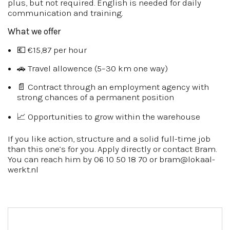
plus, but not required. English is needed for daily
communication and training.
What we offer
💶 €15,87 per hour
🚗 Travel allowence (5–30 km one way)
📄 Contract through an employment agency with
strong chances of a permanent position
📈 Opportunities to grow within the warehouse
If you like action, structure and a solid full-time job
than this one’s for you. Apply directly or contact Bram.
You can reach him by 06 10 50 18 70 or bram@lokaal-
werkt.nl