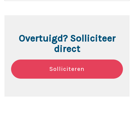
Overtuigd? Solliciteer
direct
Solliciteren