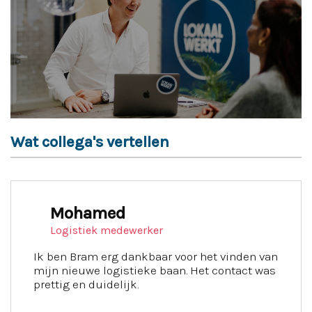
Wat collega's vertellen
Mohamed
Logistiek medewerker
Ik ben Bram erg dankbaar voor het vinden van
mijn nieuwe logistieke baan. Het contact was
prettig en duidelijk.