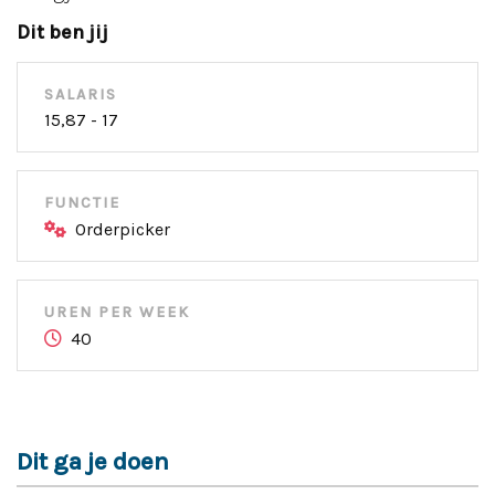
Dit ben jij
SALARIS
15,87 - 17
FUNCTIE
Orderpicker
UREN PER WEEK
40
Dit ga je doen