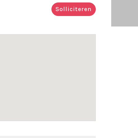
Solliciteren