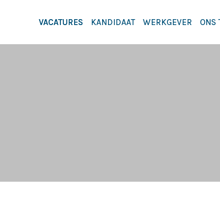
VACATURES
KANDIDAAT
WERKGEVER
ONS 