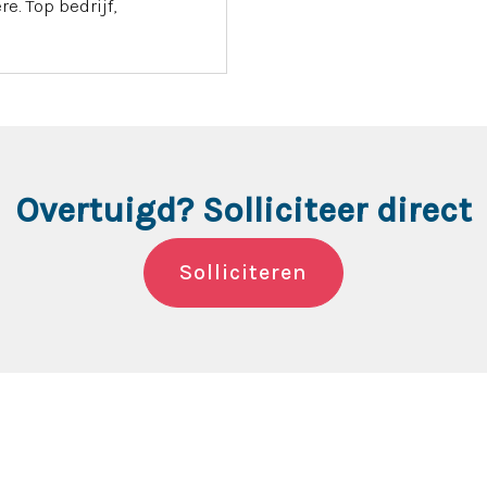
. Top bedrijf,
Overtuigd? Solliciteer direct
Solliciteren