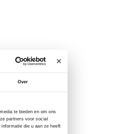
Over
 media te bieden en om ons
ze partners voor social
nformatie die u aan ze heeft