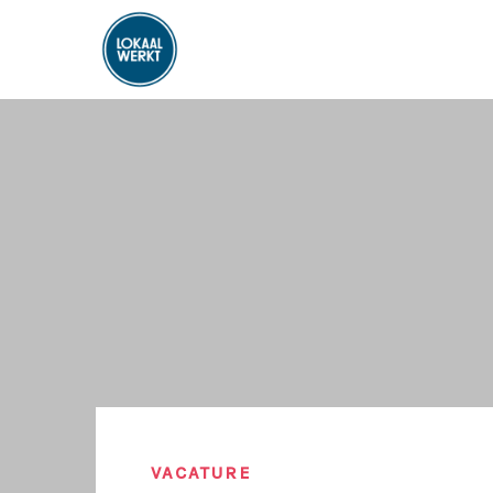
VACATURE