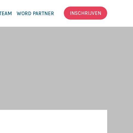
INSCHRIJVEN
TEAM
WORD PARTNER