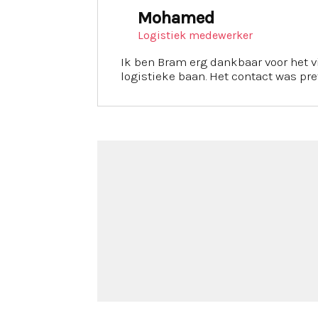
Mohamed
Logistiek medewerker
Ik ben Bram erg dankbaar voor het 
logistieke baan. Het contact was pret