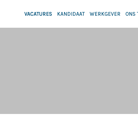
VACATURES
KANDIDAAT
WERKGEVER
ONS 