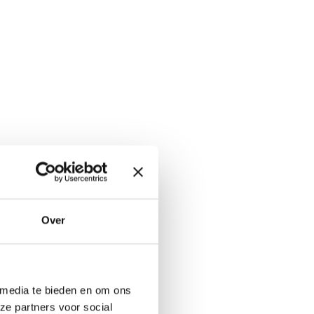
Over
 media te bieden en om ons
ze partners voor social