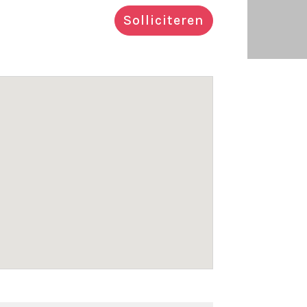
Solliciteren