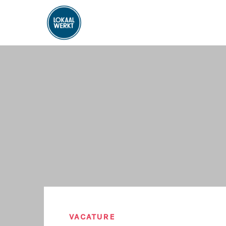
VACATURE