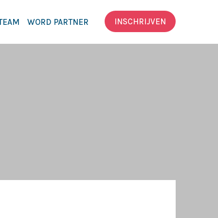
INSCHRIJVEN
TEAM
WORD PARTNER