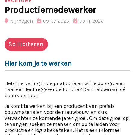
VACATURE
Productiemedewerker
Nijmegen
09-07-2026
09-11-2026
Solliciteren
Hier kom je te werken
Heb jij ervaring in de productie en wil je doorgroeien
naar een leidinggevende functie? Dan hebben wij dé
baan voor jou!
Je komt te werken bij een producent van prefab
bouwmaterialen voor de nieuwbouw, en dus
verwachten ze komende jaren groei. Om deze groei op
te vangen zoeken ze mensen om op te leiden voor
productie en logistieke taken. Het is een informeel