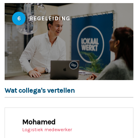
6
BEGELEIDING
Wat collega's vertellen
Mohamed
Logistiek medewerker