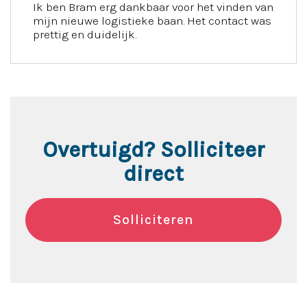
Ik ben Bram erg dankbaar voor het vinden van
mijn nieuwe logistieke baan. Het contact was
prettig en duidelijk.
Overtuigd? Solliciteer
direct
Solliciteren