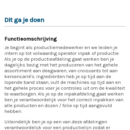
Dit ga je doen
Functieomschrijving
Je begint als productiemedewerker en we leiden je
intern op tot volwaardig operator inpak of productie.
Als je op de productieafdeling gaat werken ben je
dagelijks bezig met het produceren van het gehele
assortiment aan deegwaren, van croissants tot aan
kersencarré’s. Ingrediënten heb je op tijd aan de
lopende band staan, vult de machines op tijd aan en
het gehele proces voer je controles uit om de kwaliteit
te waarborgen. Als je op de inpakafdeling gaat werken
ben je verantwoordelijk voor het correct inpakken van
alle producten en dozen / folie op tijd aangevuld
hebben.
Uiteindelijk ben je op een van deze afdelingen
verantwoordelijk voor een productielijn zodat er