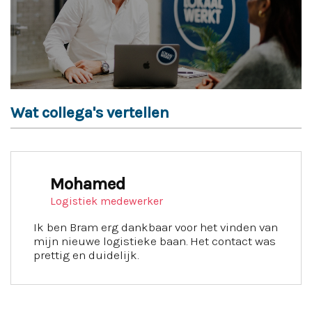
Wat collega's vertellen
Mohamed
Logistiek medewerker
Ik ben Bram erg dankbaar voor het vinden van
mijn nieuwe logistieke baan. Het contact was
prettig en duidelijk.