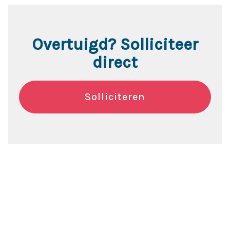
Overtuigd? Solliciteer
direct
Solliciteren