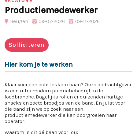
VACATURE
Productiemedewerker
Beugen
09-07-2026
09-11-2026
Solliciteren
Hier kom je te werken
Klaar voor een echt lekkere baan? Onze opdrachtgever
is een ultra modern productiebedrijf in de
foodbranche. Dagelijks rollen er duizenden hartige
snacks en zoete broodjes van de band. En juist voor
die band zijn we op zoek naar een
productiemedewerker die kan doorgroeien naar
operator.
Waarom is dit dé baan voor jou: