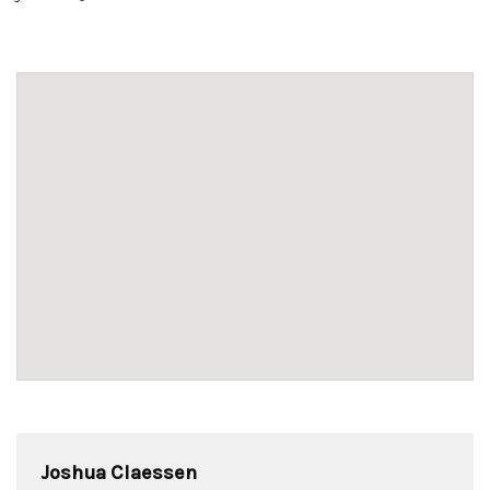
Joshua Claessen