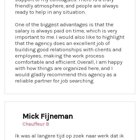
friendly atmosphere, and people are always
ready to help in any situation.
One of the biggest advantages is that the
salary is always paid on time, which is very
important to me. I would also like to highlight
that the agency does an excellent job of
building good relationships with clients and
employees, making the work process
comfortable and efficient. Overall, I am happy
with how things are organized here, and I
would gladly recommend this agency as a
reliable partner for job searching
Mick Fijneman
Chauffeur B
Ik was al langere tijd op zoek naar werk dat ik