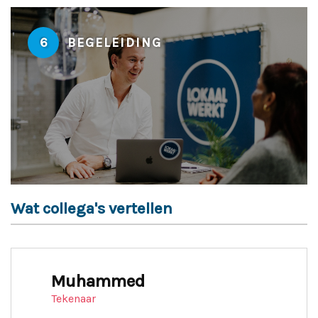
6
BEGELEIDING
Wat collega's vertellen
Muhammed
Tekenaar