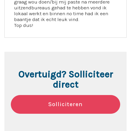
graag wou doen/bij mij paste na meerdere
uitzendbureaus gehad te hebben vond ik
lokaal werkt en binnen no time had ik een
baantje dat ik echt leuk vind.
Top dus!
Overtuigd? Solliciteer
direct
Solliciteren