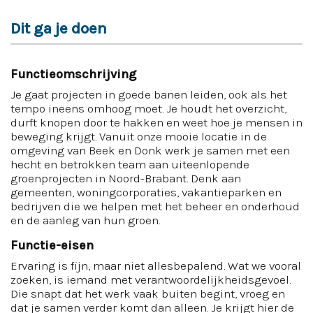
Dit ga je doen
Functieomschrijving
Je gaat projecten in goede banen leiden, ook als het
tempo ineens omhoog moet. Je houdt het overzicht,
durft knopen door te hakken en weet hoe je mensen in
beweging krijgt. Vanuit onze mooie locatie in de
omgeving van Beek en Donk werk je samen met een
hecht en betrokken team aan uiteenlopende
groenprojecten in Noord-Brabant. Denk aan
gemeenten, woningcorporaties, vakantieparken en
bedrijven die we helpen met het beheer en onderhoud
en de aanleg van hun groen.
Functie-eisen
Ervaring is fijn, maar niet allesbepalend. Wat we vooral
zoeken, is iemand met verantwoordelijkheidsgevoel.
Die snapt dat het werk vaak buiten begint, vroeg en
dat je samen verder komt dan alleen. Je krijgt hier de