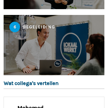
6
BEGELEIDING
Wat collega's vertellen