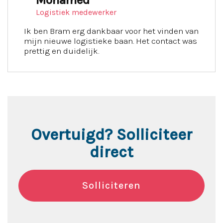
Mohamed
Logistiek medewerker
Ik ben Bram erg dankbaar voor het vinden van
mijn nieuwe logistieke baan. Het contact was
prettig en duidelijk.
Overtuigd? Solliciteer
direct
Solliciteren