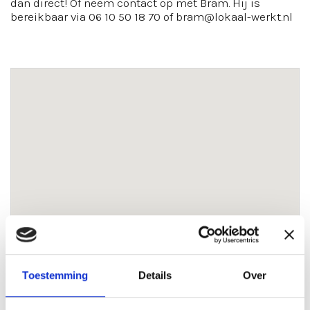
dan direct! Of neem contact op met Bram. Hij is
bereikbaar via 06 10 50 18 70 of bram@lokaal-werkt.nl
Toestemming
Details
Over