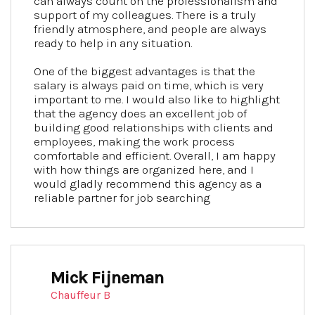
can always count on the professionalism and
support of my colleagues. There is a truly
friendly atmosphere, and people are always
ready to help in any situation.
One of the biggest advantages is that the
salary is always paid on time, which is very
important to me. I would also like to highlight
that the agency does an excellent job of
building good relationships with clients and
employees, making the work process
comfortable and efficient. Overall, I am happy
with how things are organized here, and I
would gladly recommend this agency as a
reliable partner for job searching
Mick Fijneman
Chauffeur B