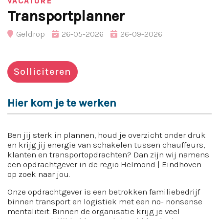
VACATURE
Transportplanner
Geldrop
26-05-2026
26-09-2026
Solliciteren
Hier kom je te werken
Ben jij sterk in plannen, houd je overzicht onder druk
en krijg jij energie van schakelen tussen chauffeurs,
klanten en transportopdrachten? Dan zijn wij namens
een opdrachtgever in de regio Helmond | Eindhoven
op zoek naar jou.
Onze opdrachtgever is een betrokken familiebedrijf
binnen transport en logistiek met een no- nonsense
mentaliteit. Binnen de organisatie krijg je veel