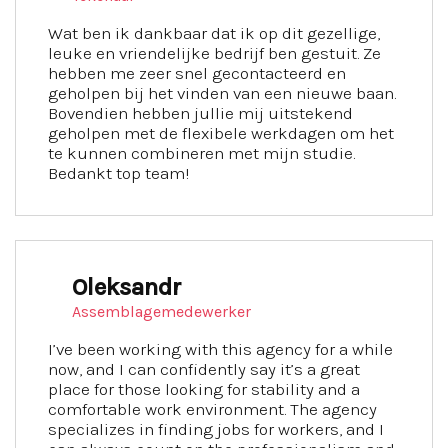
Wat ben ik dankbaar dat ik op dit gezellige,
leuke en vriendelijke bedrijf ben gestuit. Ze
hebben me zeer snel gecontacteerd en
geholpen bij het vinden van een nieuwe baan.
Bovendien hebben jullie mij uitstekend
geholpen met de flexibele werkdagen om het
te kunnen combineren met mijn studie.
Bedankt top team!
Oleksandr
Assemblagemedewerker
I’ve been working with this agency for a while
now, and I can confidently say it’s a great
place for those looking for stability and a
comfortable work environment. The agency
specializes in finding jobs for workers, and I