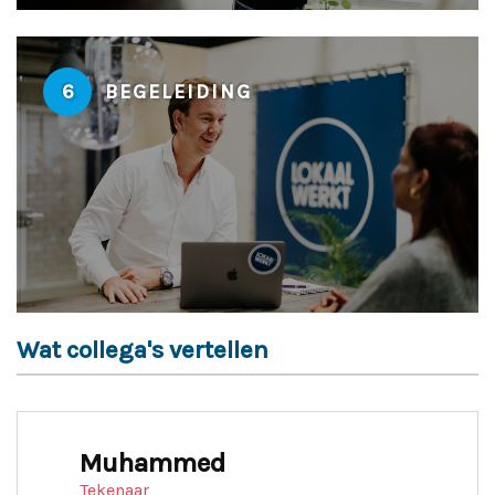
6
BEGELEIDING
Wat collega's vertellen
Muhammed
Tekenaar