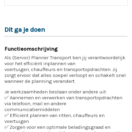
Dit ga je doen
Functieomschrijving
Als (Senior) Planner Transport ben jij verantwoordelijk
voor het efficiënt inplannen van
voertuigen, chauffeurs en transportopdrachten. Jij
zorgt ervoor dat alles soepel verloopt en schakelt snel
wanneer de planning verandert.
Je werkzaamheden bestaan onder andere uit:
✅ Aannemen en verwerken van transportopdrachten
via telefoon, mail en andere
communicatiemiddelen
✅ Efficiënt plannen van ritten, chauffeurs en
voertuigen
✅ Zorgen voor een optimale beladingsgraad en