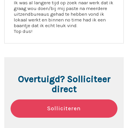
Ik was al langere tijd op zoek naar werk dat ik
graag wou doen/bij mij paste na meerdere
uitzendbureaus gehad te hebben vond ik
lokaal werkt en binnen no time had ik een
baantje dat ik echt leuk vind.
Top dus!
Overtuigd? Solliciteer
direct
Solliciteren