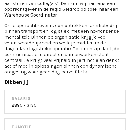
aansturen van collega's? Dan zijn wij namens een
opdrachtgever in de regio Geldrop op zoek naar een
Warehouse Coördinator
.
Onze opdrachtgever is een betrokken familiebedrijf
binnen transport en logistiek met een no-nonsense
mentaliteit. Binnen de organisatie krijg je veel
verantwoordelijkheid en werk je midden in de
dagelijkse logistieke operatie. De lijnen zijn kort, de
communicatie is direct en samenwerken staat
centraal. Je krijgt veel vrijheid in je functie en denkt
actief mee in oplossingen binnen een dynamische
omgeving waar geen dag hetzelfde is.
Dit ben jij
SALARIS
2890 - 3130
FUNCTIE