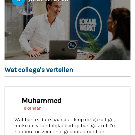
Wat collega's vertellen
Muhammed
Tekenaar
Wat ben ik dankbaar dat ik op dit gezellige,
leuke en vriendelijke bedrijf ben gestuit. Ze
hebben me zeer snel gecontacteerd en