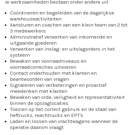
Je werkzaamheden bestaan onder andere uit:
Coördineren en begeleiden van de dagelijkse
warehouseactiviteiten
Aansturen en coachen van een klein team van 2 tot
3 medewerkers
Administratief verwerken van inkomende en
uitgaande goederen
Verwerken van inslag- en uitslagorders in het
systeem
Bewaken van voorraadniveaus en
voorraadcorrecties uitvoeren
Contact onderhouden met klanten en
beantwoorden van vragen
Signaleren van verbeteringen en proactief
meedenken met klanten
Bewaken van orde, veiligheid en representativiteit
binnen de opslaglocaties
Toezien op het correct gebruik en de staat van
heftrucks, reachtrucks en EPT's
Laden en lossen van vrachtwagens wanneer de
operatie daarom vraagt