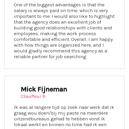
One of the biggest advantages is that the
salary is always paid on time, which is very
important to me. I would also like to highlight
that the agency does an excellent job of
building good relationships with clients and
employees, making the work process
comfortable and efficient. Overall, I am happy
with how things are organized here, and I
would gladly recommend this agency as a
reliable partner for job searching
Mick Fijneman
Chauffeur B
Ik was al langere tijd op zoek naar werk dat ik
graag wou doen/bij mij paste na meerdere
uitzendbureaus gehad te hebben vond ik
lokaal werkt en binnen no time had ik een