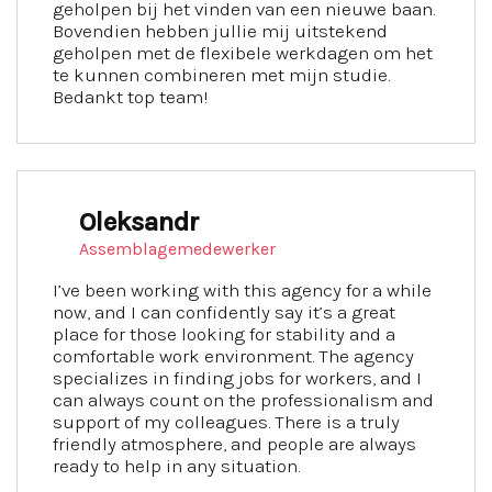
geholpen bij het vinden van een nieuwe baan.
Bovendien hebben jullie mij uitstekend
geholpen met de flexibele werkdagen om het
te kunnen combineren met mijn studie.
Bedankt top team!
Oleksandr
Assemblagemedewerker
I’ve been working with this agency for a while
now, and I can confidently say it’s a great
place for those looking for stability and a
comfortable work environment. The agency
specializes in finding jobs for workers, and I
can always count on the professionalism and
support of my colleagues. There is a truly
friendly atmosphere, and people are always
ready to help in any situation.