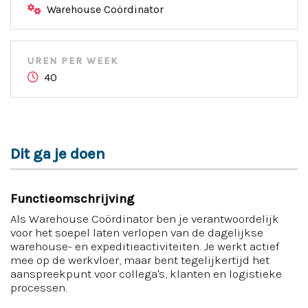
Warehouse Coördinator
UREN PER WEEK
40
Dit ga je doen
Functieomschrijving
Als Warehouse Coördinator ben je verantwoordelijk
voor het soepel laten verlopen van de dagelijkse
warehouse- en expeditieactiviteiten. Je werkt actief
mee op de werkvloer, maar bent tegelijkertijd het
aanspreekpunt voor collega's, klanten en logistieke
processen.